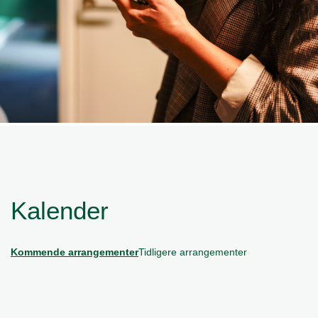
Kalender
Kommende arrangementer
Tidligere arrangementer