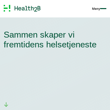
Meny
Sammen skaper vi
fremtidens helsetjeneste
↓