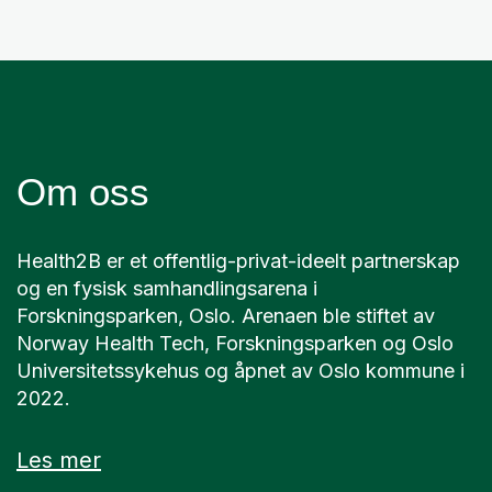
Om oss
Health2B er et offentlig-privat-ideelt partnerskap
og en fysisk samhandlingsarena i
Forskningsparken, Oslo. Arenaen ble stiftet av
Norway Health Tech, Forskningsparken og Oslo
Universitetssykehus og åpnet av Oslo kommune i
2022.
Les mer